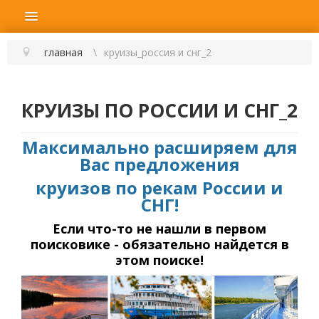
главная
круизы_россия и снг_2
КРУИЗЫ ПО РОССИИ И СНГ_2
Максимально расширяем для
Вас предложения
круизов по рекам России и
СНГ!
Если что-то не нашли в первом
поисковике - обязательно найдется в
этом поиске!