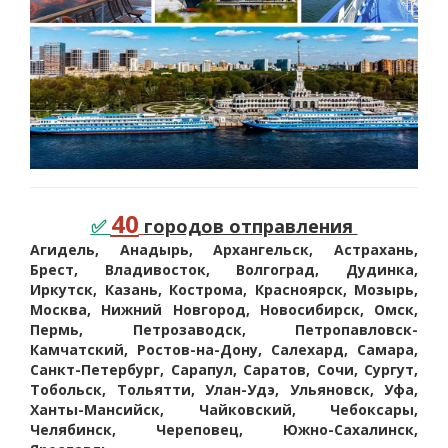
40
✅
городов отправления
Агидель, Анадырь, Архангельск, Астрахань,
Брест, Владивосток, Волгоград, Дудинка,
Иркутск, Казань, Кострома, Красноярск, Мозырь,
Москва, Нижний Новгород, Новосибирск, Омск,
Пермь, Петрозаводск, Петропавловск-
Камчатский, Ростов-на-Дону, Салехард, Самара,
Санкт-Петербург, Сарапул, Саратов, Сочи, Сургут,
Тобольск, Тольятти, Улан-Удэ, Ульяновск, Уфа,
Ханты-Мансийск, Чайковский, Чебоксары,
Челябинск, Череповец, Южно-Сахалинск,