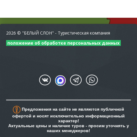
2026 © "БЕЛЫЙ СЛОН" - Туристическая компания
положение об обработке персональных данных
Предложения на сайте не являются публичной
офертой и носят исключительно информационный
характер!
Актуальные цены и наличие туров - просим уточнять у
наших менеджеров!