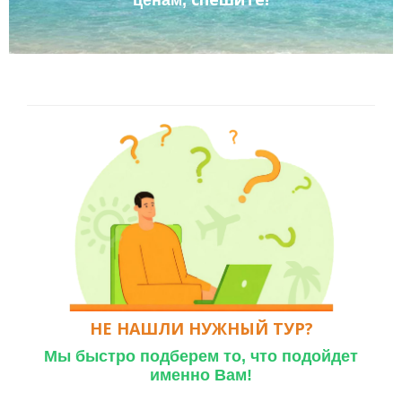
НЕ НАШЛИ НУЖНЫЙ ТУР?
Мы быстро подберем то,
что подойдет
именно Вам!