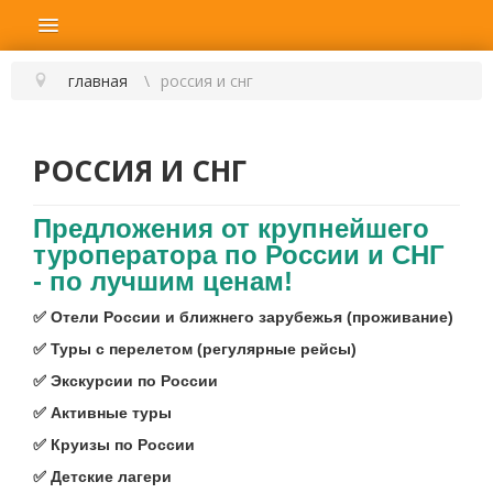
главная
россия и снг
РОССИЯ И СНГ
Предложения от крупнейшего
туроператора по России и СНГ
- по лучшим ценам!
✅ Отели России и ближнего зарубежья (проживание)
✅ Туры с перелетом (регулярные рейсы)
✅ Экскурсии по России
✅ Активные туры
✅ Круизы по России
✅ Детские лагери