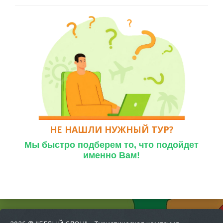
НЕ НАШЛИ НУЖНЫЙ ТУР?
Мы быстро подберем то,
что подойдет
именно Вам!