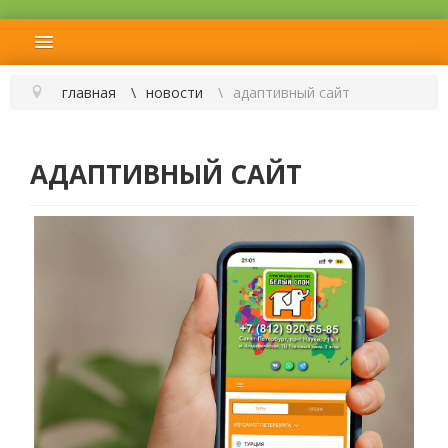
главная
новости
адаптивный сайт
АДАПТИВНЫЙ САЙТ