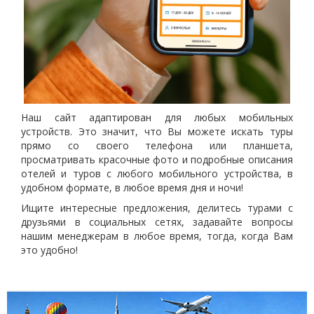
Наш сайт адаптирован для любых мобильных
устройств. Это значит, что Вы можете искать туры
прямо со своего телефона или планшета,
просматривать красочные фото и подробные описания
отелей и туров с любого мобильного устройства, в
удобном формате, в любое время дня и ночи!
Ищите интересные предложения, делитесь турами с
друзьями в социальных сетях, задавайте вопросы
нашим менеджерам в любое время, тогда, когда Вам
это удобно!